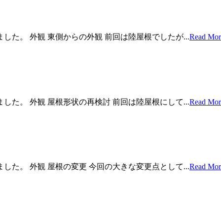
した。 外観 東側からの外観 前回は陸屋根でしたが...
Read Mor
した。 外観 屋根形状の再検討 前回は陸屋根にして...
Read Mor
した。 外観 屋根の変更 今回の大きな変更点として...
Read Mor