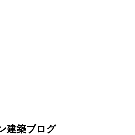
バン建築ブログ