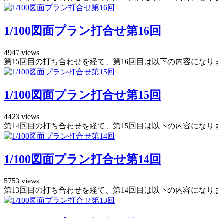
1/100図面プラン打合せ第16回
4947 views
第15回目の打ち合わせを経て、第16回目は以下の内容になりまし
1/100図面プラン打合せ第15回
4423 views
第14回目の打ち合わせを経て、第15回目は以下の内容になりま
1/100図面プラン打合せ第14回
5753 views
第13回目の打ち合わせを経て、第14回目は以下の内容になりま