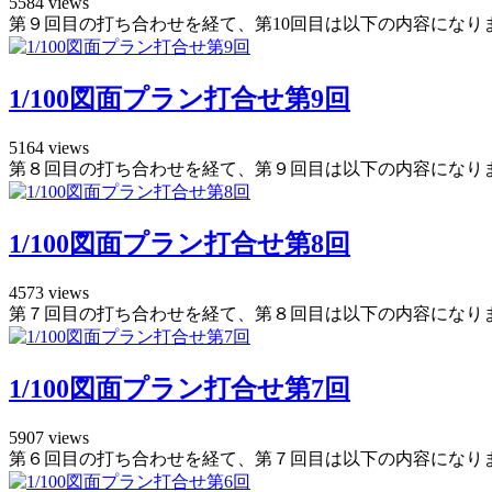
5584 views
第９回目の打ち合わせを経て、第10回目は以下の内容になりまし
1/100図面プラン打合せ第9回
5164 views
第８回目の打ち合わせを経て、第９回目は以下の内容になりまし
1/100図面プラン打合せ第8回
4573 views
第７回目の打ち合わせを経て、第８回目は以下の内容になりまし
1/100図面プラン打合せ第7回
5907 views
第６回目の打ち合わせを経て、第７回目は以下の内容になりまし