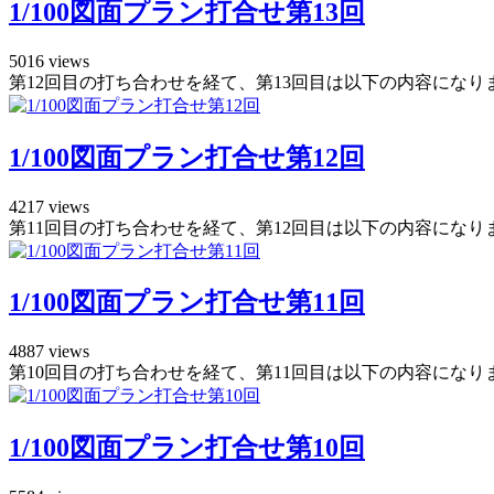
1/100図面プラン打合せ第13回
5016 views
第12回目の打ち合わせを経て、第13回目は以下の内容になりま
1/100図面プラン打合せ第12回
4217 views
第11回目の打ち合わせを経て、第12回目は以下の内容になりま
1/100図面プラン打合せ第11回
4887 views
第10回目の打ち合わせを経て、第11回目は以下の内容になりま
1/100図面プラン打合せ第10回