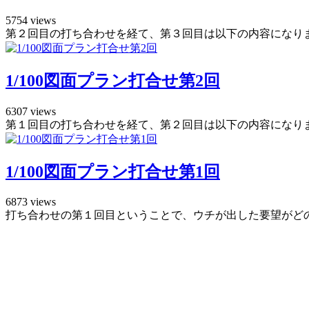
5754 views
第２回目の打ち合わせを経て、第３回目は以下の内容になりまし
1/100図面プラン打合せ第2回
6307 views
第１回目の打ち合わせを経て、第２回目は以下の内容になりまし
1/100図面プラン打合せ第1回
6873 views
打ち合わせの第１回目ということで、ウチが出した要望がどのよ