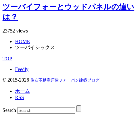
ツーバイフォーとウッドパネルの違い
は？
23752 views
HOME
ツーバイシックス
TOP
Feedly
©
2015-2026
.
住友不動産戸建Ｊアーバン建築ブログ
ホーム
RSS
Search