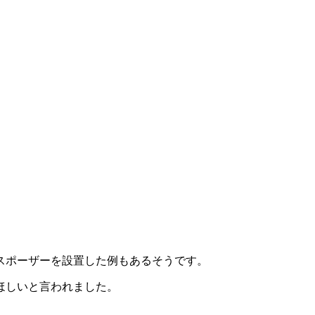
スポーザーを設置した例もあるそうです。
ほしいと言われました。