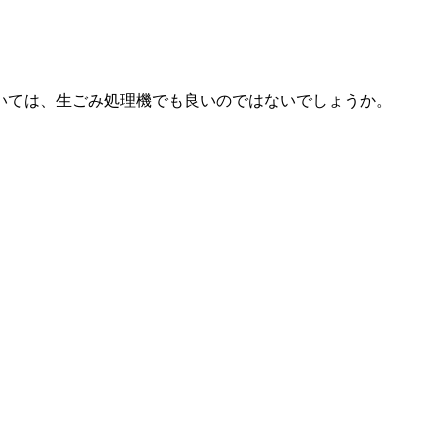
いては、生ごみ処理機でも良いのではないでしょうか。