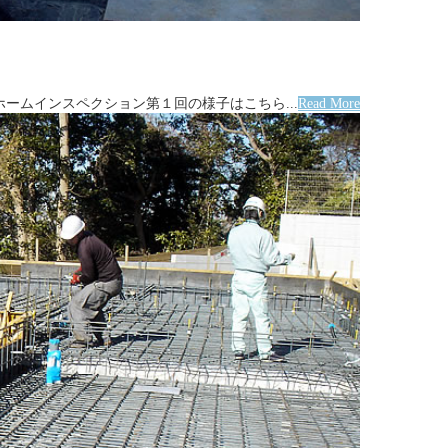
ホームインスペクション第１回の様子はこちら...
Read More