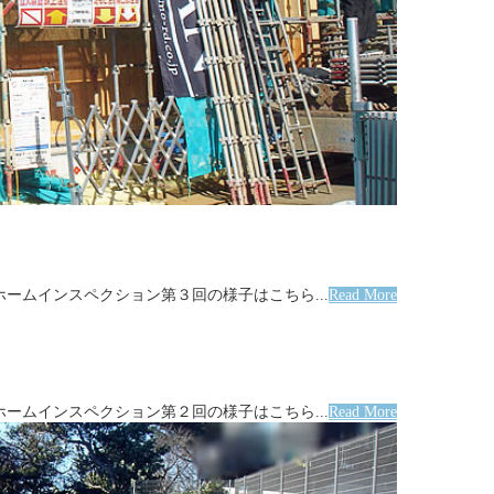
ホームインスペクション第３回の様子はこちら...
Read More
ホームインスペクション第２回の様子はこちら...
Read More