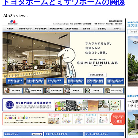
トヨタホームとミサワホームの関係
24525 views