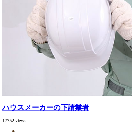
ハウスメーカーの下請業者
17352 views