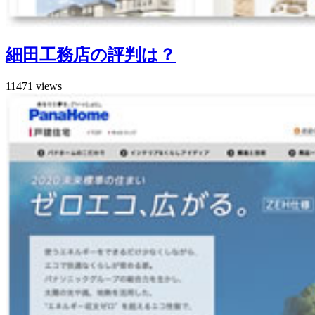
細田工務店の評判は？
11471 views