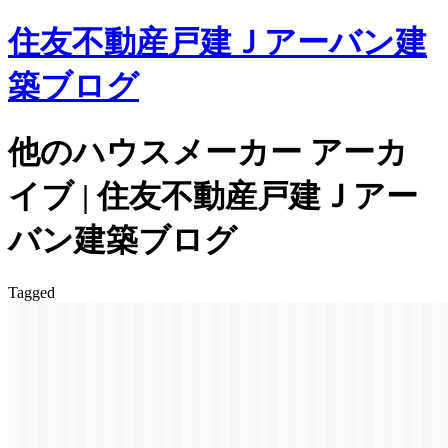
住友不動産戸建Ｊアーバン建
築ブログ
他のハウスメーカー アーカ
イブ | 住友不動産戸建Ｊアー
バン建築ブログ
Tagged