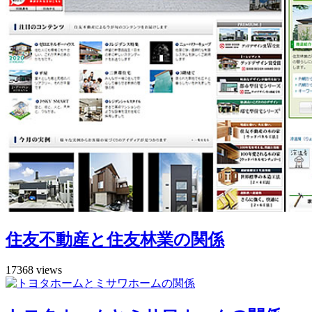
住友不動産と住友林業の関係
17368 views