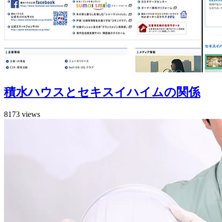
積水ハウスとセキスイハイムの関係
8173 views