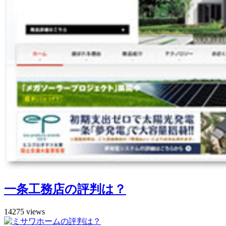
一条工務店の評判は？
14275 views