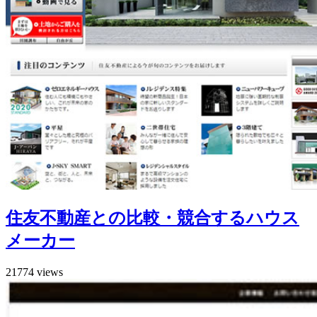
住友不動産との比較・競合するハウス
メーカー
21774 views