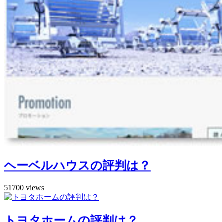
ヘーベルハウスの評判は？
51700 views
トヨタホームの評判は？