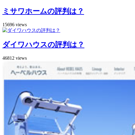
ミサワホームの評判は？
15696 views
ダイワハウスの評判は？
46812 views