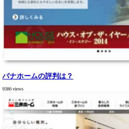
パナホームの評判は？
9386 views