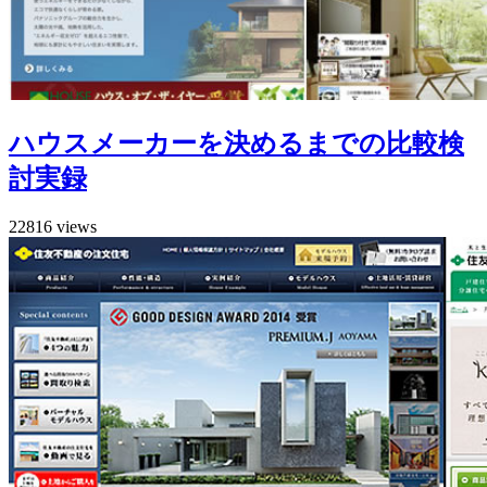
ハウスメーカーを決めるまでの比較検
討実録
22816 views