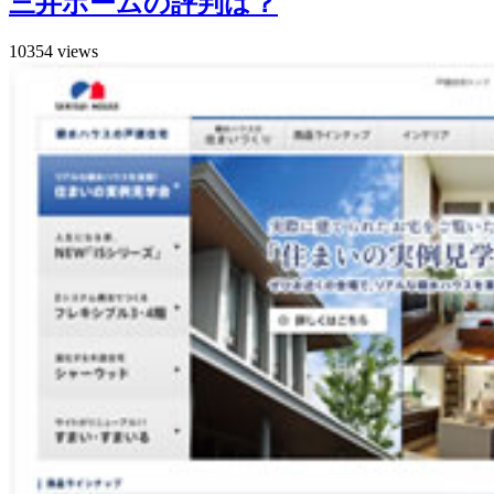
三井ホームの評判は？
10354 views