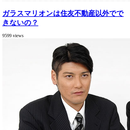
ガラスマリオンは住友不動産以外でで
きないの？
9599 views