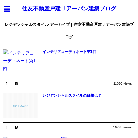
住友不動産戸建Ｊアーバン建築ブログ
レジデンシャルスタイル アーカイブ | 住友不動産戸建Ｊアーバン建築ブ
ログ
インテリアコーディネート第1回
11820 views
レジデンシャルスタイルの価格は？
10725 views